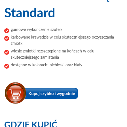
Standard
gumowe wykończenie szufelki
karbowane krawędzie w celu skuteczniejszego oczyszczania
zmiotki
włosie zmiotki rozszczepione na końcach w celu
skuteczniejszego zamiatania
dostępne w kolorach: niebieski oraz biały
GDZIE KUPIĆ