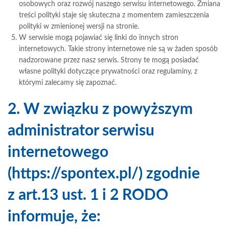
osobowych oraz rozwój naszego serwisu internetowego. Zmiana
treści polityki staje się skuteczna z momentem zamieszczenia
polityki w zmienionej wersji na stronie.
W serwisie mogą pojawiać się linki do innych stron
internetowych. Takie strony internetowe nie są w żaden sposób
nadzorowane przez nasz serwis. Strony te mogą posiadać
własne polityki dotyczące prywatności oraz regulaminy, z
którymi zalecamy się zapoznać.
2. W związku z powyższym
administrator serwisu
internetowego
(https://spontex.pl/) zgodnie
z art.13 ust. 1 i 2 RODO
informuje, że: