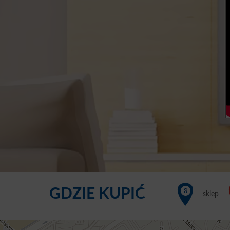
GDZIE KUPIĆ
sklep