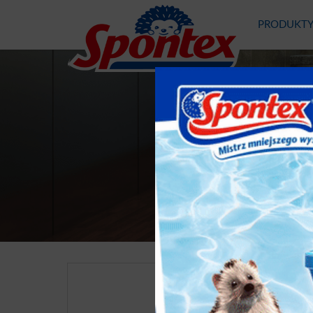
PRODUKT