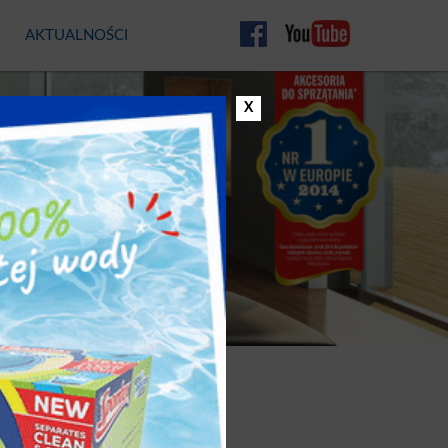
AKTUALNOŚCI
CO