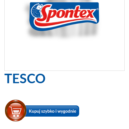
TESCO