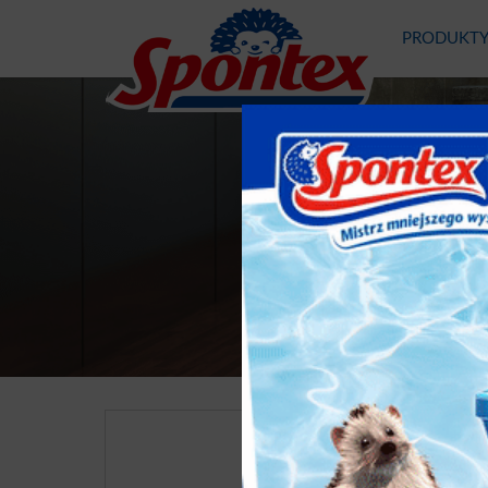
PRODUKT