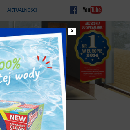
AKTUALNOŚCI
CO