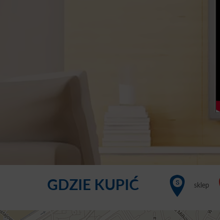
GDZIE KUPIĆ
sklep