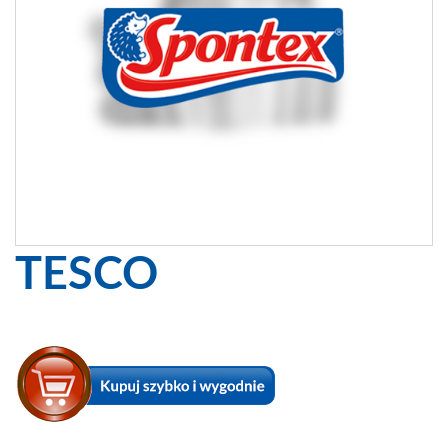
TESCO