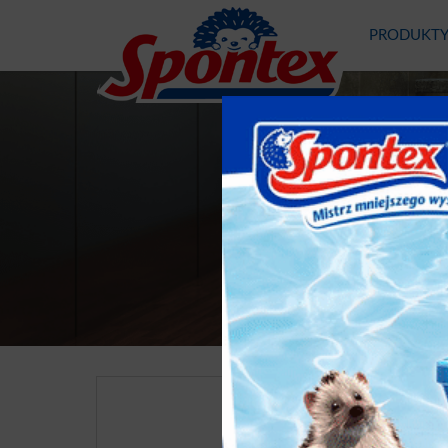
PRODUKT