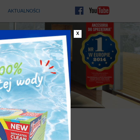
AKTUALNOŚCI
CO