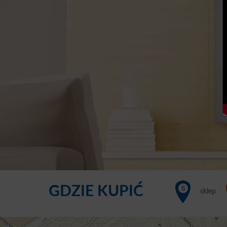
GDZIE KUPIĆ
sklep