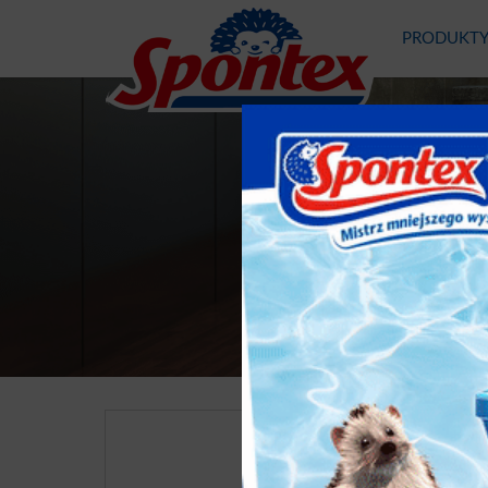
PRODUKT