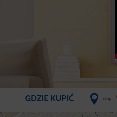
GDZIE KUPIĆ
sklep