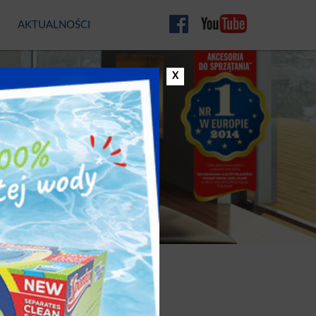
AKTUALNOŚCI
CO