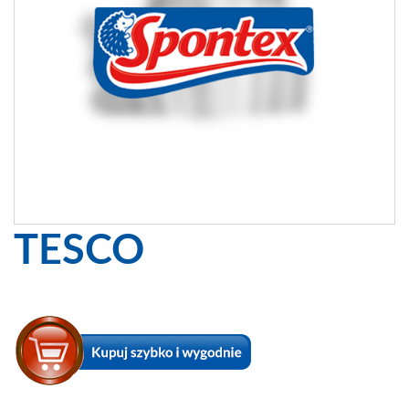
TESCO