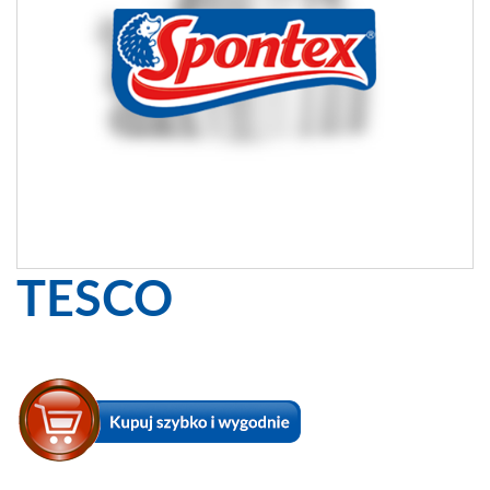
TESCO