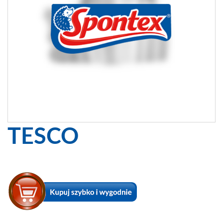
TESCO