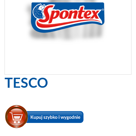
TESCO