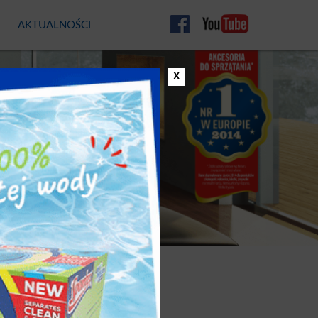
AKTUALNOŚCI
CO