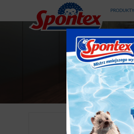
PRODUKT