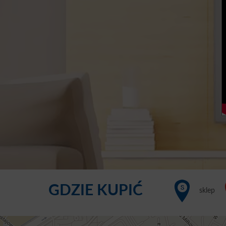
GDZIE KUPIĆ
sklep