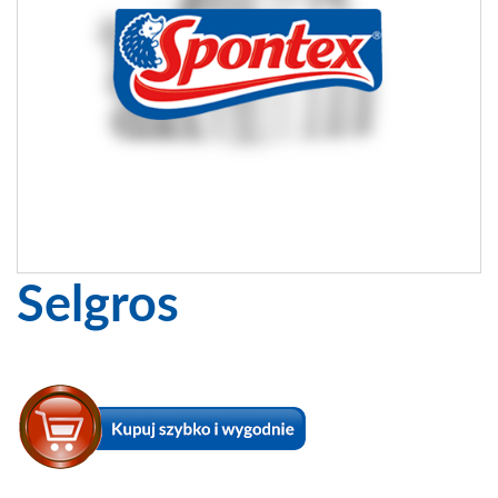
Selgros