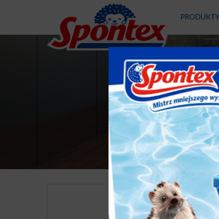
PRODUKT