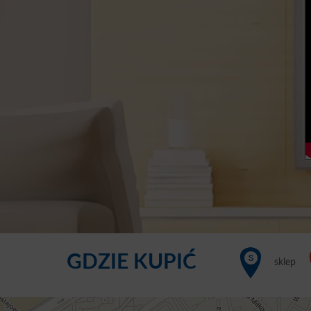
GDZIE KUPIĆ
sklep