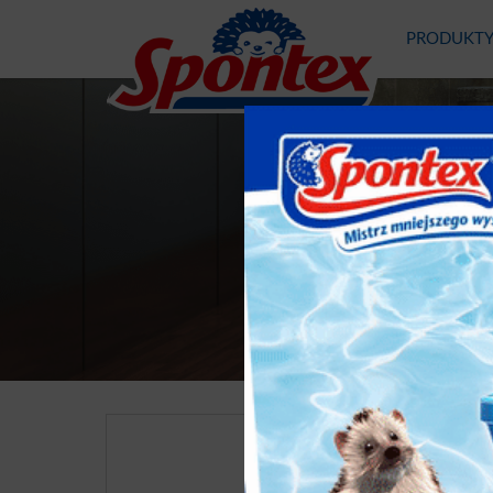
PRODUKT