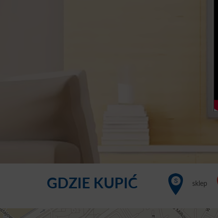
GDZIE KUPIĆ
sklep