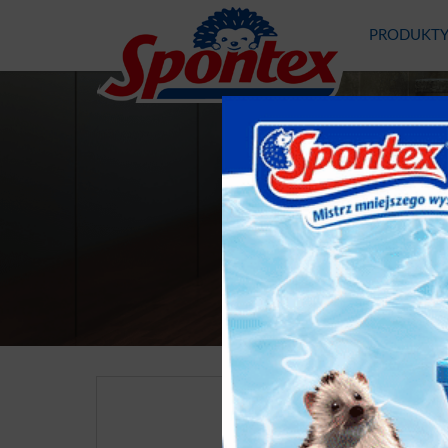
PRODUKT