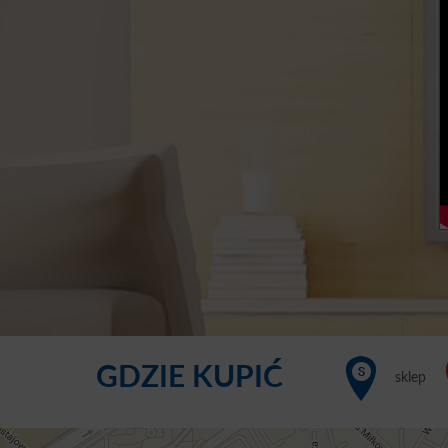
GDZIE KUPIĆ
sklep