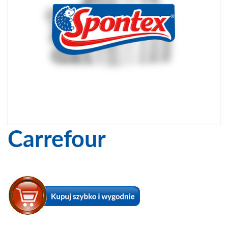
Carrefour