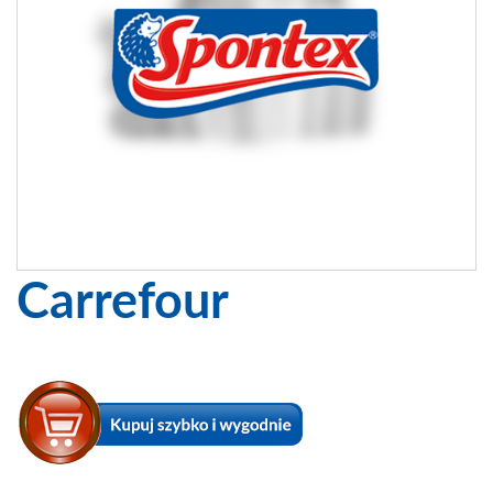
Carrefour