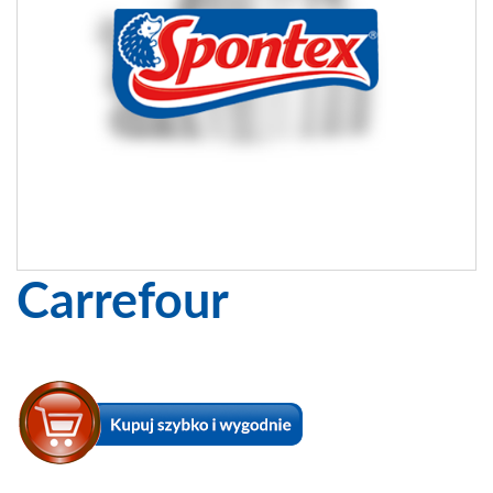
Carrefour