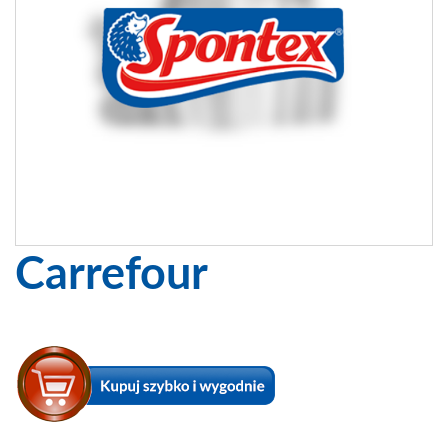
Carrefour