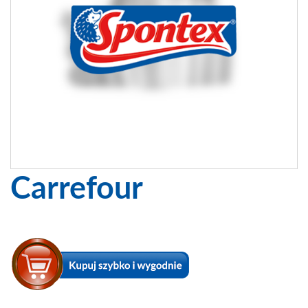
Carrefour