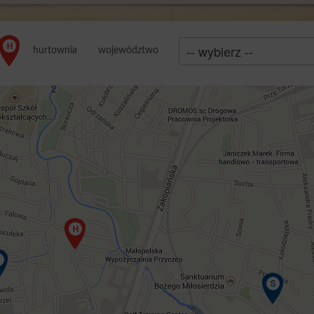
województwo
hurtownia