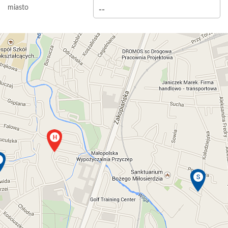
miasto