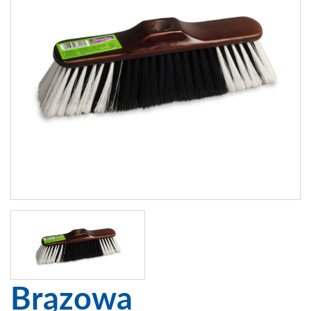
Brązowa