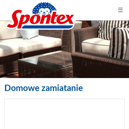
☰
Domowe zamiatanie